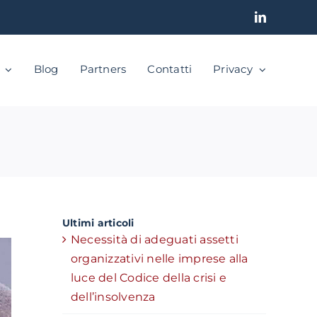
LinkedIn
Blog
Partners
Contatti
Privacy
Ultimi articoli
Necessità di adeguati assetti
organizzativi nelle imprese alla
luce del Codice della crisi e
dell’insolvenza