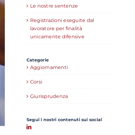
Le nostre sentenze
Registrazioni eseguite dal
lavoratore per finalità
unicamente difensive
Categorie
Aggiornamenti
Corsi
Giurisprudenza
Segui i nostri contenuti sui social